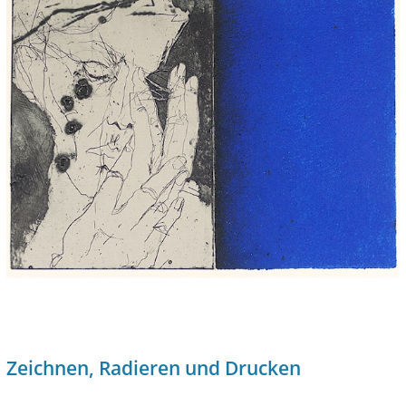
Zeichnen, Radieren und Drucken