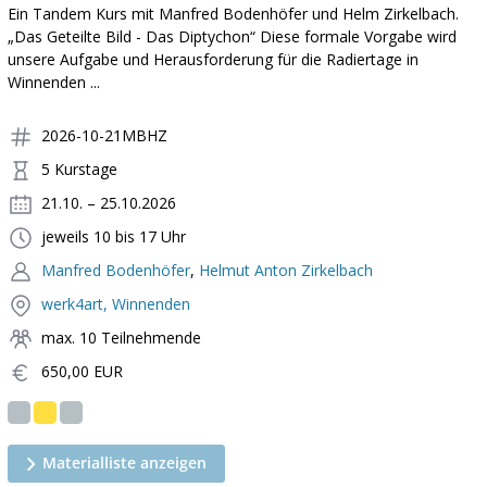
Ein Tandem Kurs mit Manfred Bodenhöfer und Helm Zirkelbach.
„Das Geteilte Bild - Das Diptychon“ Diese formale Vorgabe wird
unsere Aufgabe und Herausforderung für die Radiertage in
Winnenden ...
2026-10-21MBHZ
5 Kurstage
21.10. – 25.10.2026
jeweils 10 bis 17 Uhr
Manfred Bodenhöfer
,
Helmut Anton Zirkelbach
werk4art, Winnenden
max. 10 Teilnehmende
650,00 EUR
Materialliste anzeigen