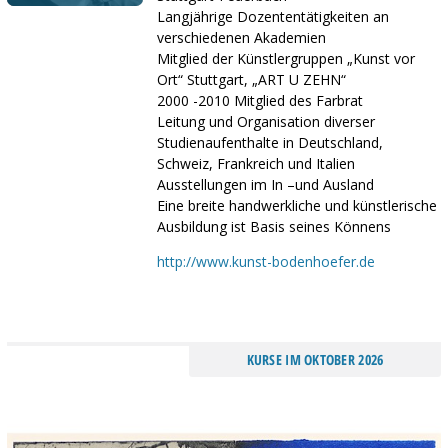
Langjährige Dozententätigkeiten an
verschiedenen Akademien
Mitglied der Künstlergruppen „Kunst vor
Ort“ Stuttgart, „ART U ZEHN“
2000 -2010 Mitglied des Farbrat
Leitung und Organisation diverser
Studienaufenthalte in Deutschland,
Schweiz, Frankreich und Italien
Ausstellungen im In –und Ausland
Eine breite handwerkliche und künstlerische
Ausbildung ist Basis seines Könnens
http://www.kunst-bodenhoefer.de
KURSE IM OKTOBER 2026