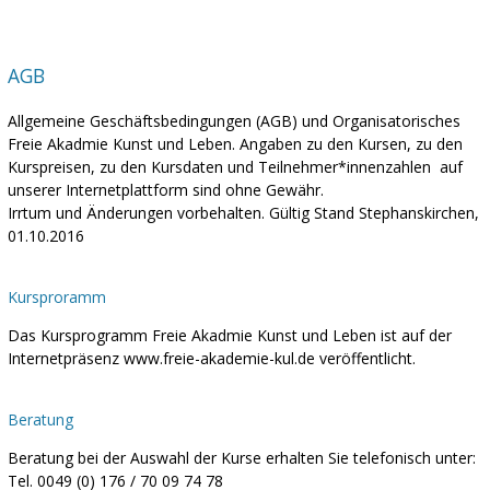
AGB
Allgemeine Geschäftsbedingungen (AGB) und Organisatorisches
Freie Akadmie Kunst und Leben. Angaben zu den Kursen, zu den
Kurspreisen, zu den Kursdaten und Teilnehmer*innenzahlen auf
unserer Internetplattform sind ohne Gewähr.
Irrtum und Änderungen vorbehalten. Gültig Stand Stephanskirchen,
01.10.2016
Kursproramm
Das Kursprogramm Freie Akadmie Kunst und Leben ist auf der
Internetpräsenz www.freie-akademie-kul.de veröffentlicht.
Beratung
Beratung bei der Auswahl der Kurse erhalten Sie telefonisch unter:
Tel. 0049 (0) 176 / 70 09 74 78