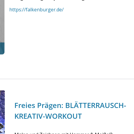
https://falkenburger.de/
Freies Prägen: BLÄTTERRAUSCH-
KREATIV-WORKOUT