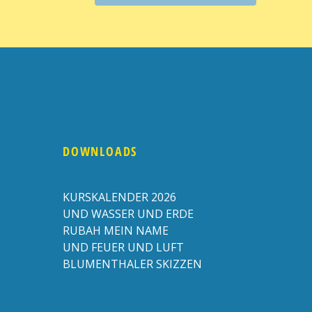
DOWNLOADS
KURSKALENDER 2026
UND WASSER UND ERDE
RUBAH MEIN NAME
UND FEUER UND LUFT
BLUMENTHALER SKIZZEN