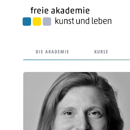
DIE AKADEMIE
KURSE