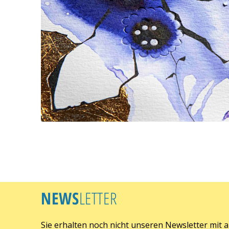
NEWS
LETTER
Sie erhalten noch nicht unseren Newsletter mit 