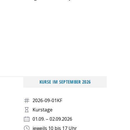
KURSE IM SEPTEMBER 2026
2026-09-01KF
Kurstage
01.09. – 02.09.2026
jeweils 10 bis 17 Uhr