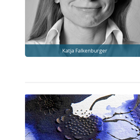
Katja Falkenburger