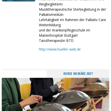
Wegbegleiterin
Musiktherapeutische Sterbegleitung in der
Palliativmedizin
Lehrtätigkeit im Rahmen der Palliativ Care
Weiterbildung
und der Krankenpflegeschule im
Marienhospital Stuttgart
Tanztherapeutin BTD
http://www.hueller-web.de
KURSE IM MÄRZ 2027