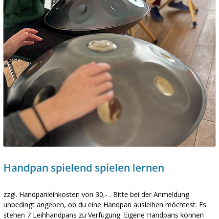
Handpan spielend spielen lernen
zzgl. Handpanleihkosten von 30,- . Bitte bei der Anmeldung
unbedingt angeben, ob du eine Handpan ausleihen möchtest. Es
stehen 7 Leihhandpans zu Verfügung. Eigene Handpans können