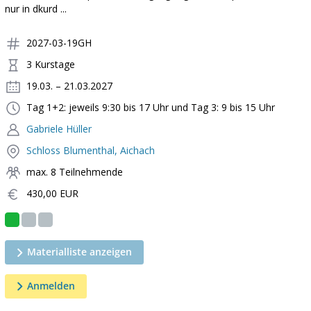
nur in dkurd ...
2027-03-19GH
3 Kurstage
19.03. – 21.03.2027
Tag 1+2: jeweils 9:30 bis 17 Uhr und Tag 3: 9 bis 15 Uhr
Gabriele Hüller
Schloss Blumenthal, Aichach
max. 8 Teilnehmende
430,00 EUR
Materialliste anzeigen
Anmelden