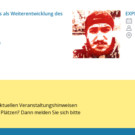
s als Weiterentwicklung des
EXP
n
aktuellen Veranstaltungshinweisen
Plätzen? Dann melden Sie sich bitte