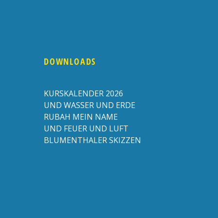
DOWNLOADS
KURSKALENDER 2026
UND WASSER UND ERDE
RUBAH MEIN NAME
UND FEUER UND LUFT
BLUMENTHALER SKIZZEN