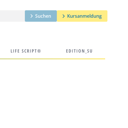
Suchen
Kursanmeldung
LIFE SCRIPT®
EDITION_SU