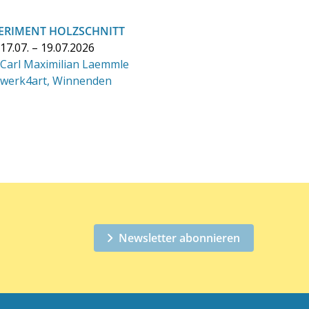
ERIMENT HOLZSCHNITT
17.07. – 19.07.2026
Carl Maximilian Laemmle
werk4art, Winnenden
Newsletter abonnieren