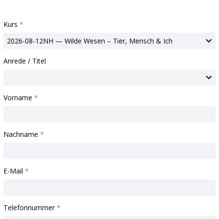
Kurs
Anrede / Titel
Vorname
Nachname
E-Mail
Telefonnummer