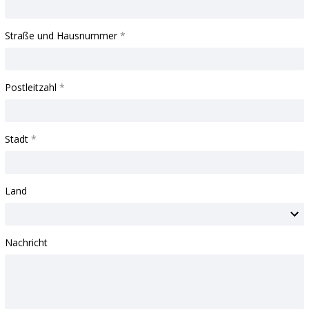
Straße und Hausnummer
Postleitzahl
Stadt
Land
Nachricht