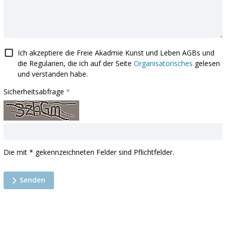
Ich akzeptiere die Freie Akadmie Kunst und Leben AGBs und
die Regularien, die ich auf der Seite
Organisatorisches
gelesen
und verstanden habe.
Sicherheitsabfrage
Die mit * gekennzeichneten Felder sind Pflichtfelder.
Senden